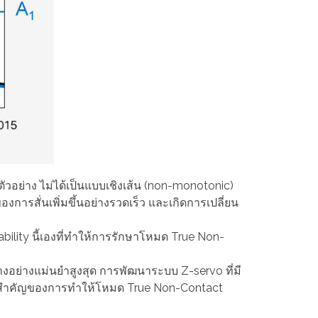
ตัวอย่าง ไม่ได้เป็นแบบเชิงเส้น (non-monotonic)
องการสั่นเพิ่มขึ้นอย่างรวดเร็ว และเกิดการเปลี่ยน
bility นี้เองที่ทำให้การรักษาโหมด True Non-
่างอย่างแม่นยำสูงสุด การพัฒนาระบบ Z-servo ที่มี
ใจสำคัญของการทำให้โหมด True Non-Contact