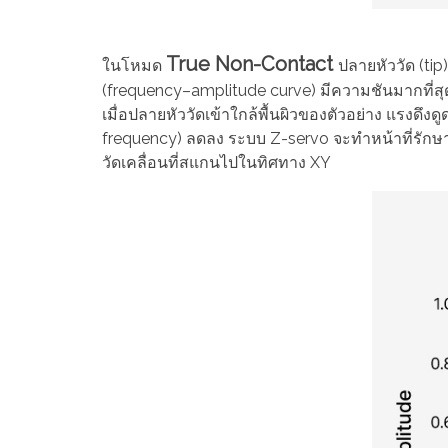
True Non-Contact
ในโหมด
ปลายหัววัด (tip
(frequency–amplitude curve) มีความชันมากที่สุ
เมื่อปลายหัววัดเข้าใกล้พื้นผิวของตัวอย่าง แรงดึงด
frequency) ลดลง ระบบ Z-servo จะทำหน้าที่รักษาร
วัดเคลื่อนที่สแกนไปในทิศทาง XY