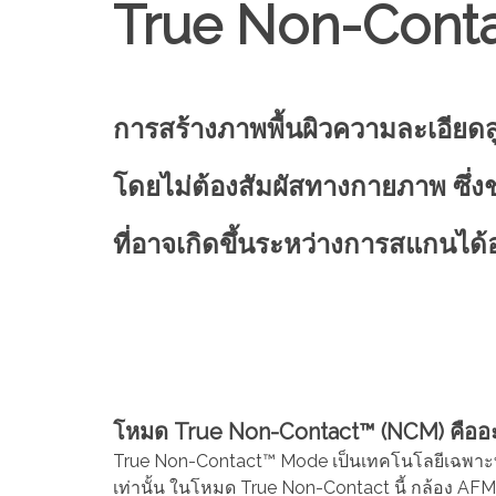
True Non-Con
การสร้างภาพพื้นผิวความละเอียดส
โดยไม่ต้องสัมผัสทางกายภาพ
ที่อาจเกิดขึ้นระหว่างการสแกนได้
โหมด True Non-Contact™ (NCM) คืออ
True Non-Contact™ Mode เป็นเทคโนโลยีเฉพาะท
เท่านั้น
ในโหมด True Non-Contact นี้ กล้อง AFM