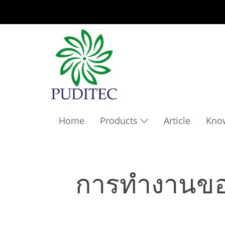
Home
Products
Article
Kno
การทำงานขอ