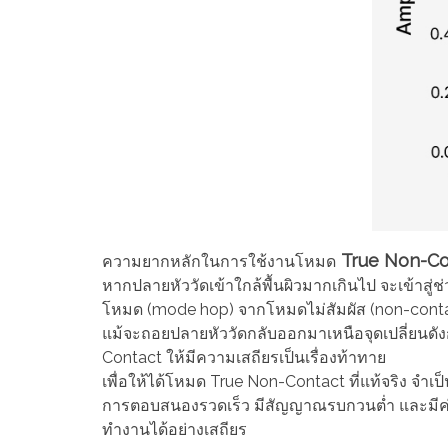
True Non-Co
ความยากหลักในการใช้งานโหมด
หากปลายหัววัดเข้าใกล้พื้นผิวมากเกินไป จะเข้าสู่ช
โหมด (mode hop) จากโหมดไม่สัมผัส (non-cont
แม้จะถอยปลายหัววัดกลับออกมาเหนือจุดเปลี่ยนดังก
Contact ให้มีความเสถียรเป็นเรื่องท้าทาย
เพื่อให้ได้โหมด True Non-Contact ที่แท้จริง จำเ
การตอบสนองรวดเร็ว มีสัญญาณรบกวนต่ำ และมีค่
ทำงานได้อย่างเสถียร