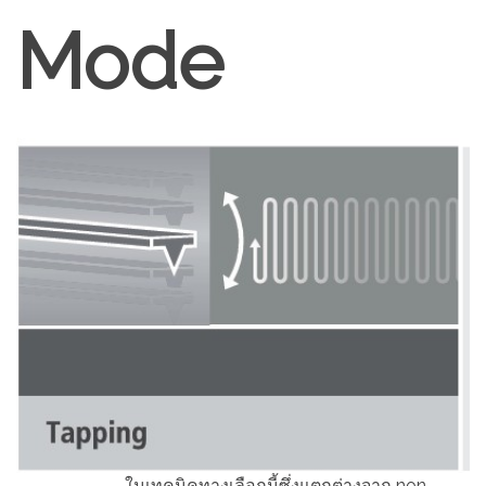
Mode
ในเทคนิคทางเลือกนี้ซึ่งแตกต่างจาก non-