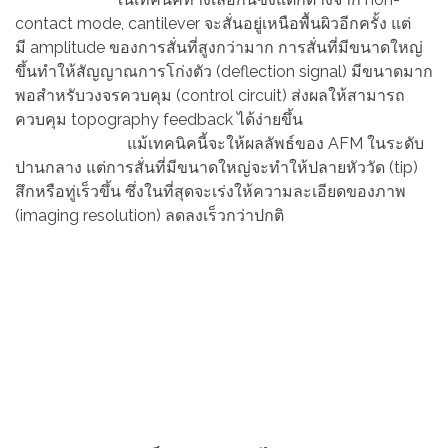
contact mode, cantilever จะสั่นอยู่เหนือพื้นผิวอีกครั้ง แต่
มี
amplitude ของการสั่นที่สูงกว่ามาก การสั่นที่มีขนาดใหญ่
ขึ้นทำให้สัญญาณการโก่งตัว (deflection signal) มีขนาดมาก
พอสำหรับวงจรควบคุม (control circuit) ส่งผลให้สามารถ
ควบคุม topography feedback ได้ง่ายขึ้น
แม้เทคนิคนี้จะให้ผลลัพธ์ของ AFM ในระดับ
ปานกลาง แต่การสั่นที่มีขนาดใหญ่จะทำให้ปลายหัววัด (tip)
สึกหรือทู่เร็วขึ้น ซึ่งในที่สุดจะเร่งให้ความละเอียดของภาพ
(imaging resolution) ลดลงเร็วกว่าปกติ