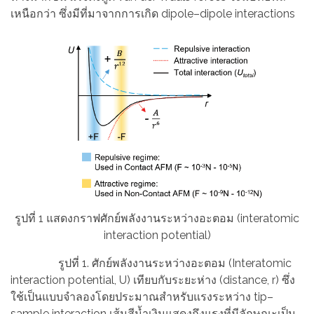
เหนือกว่า ซึ่งมีที่มาจากการเกิด dipole–dipole interactions
รูปที่ 1 แสดงกราฟศักย์พลังงานระหว่างอะตอม (interatomic
interaction potential)
รูปที่ 1. ศักย์พลังงานระหว่างอะตอม (Interatomic
interaction potential, U) เทียบกับระยะห่าง (distance, r) ซึ่ง
ใช้เป็นแบบจำลองโดยประมาณสำหรับแรงระหว่าง tip–
sample interaction เส้นสีน้ำเงินแสดงถึงแรงที่มีลักษณะเป็น