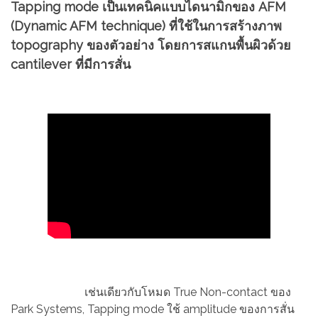
Tapping mode เป็นเทคนิคแบบไดนามิกของ AFM
(Dynamic AFM technique) ที่ใช้ในการสร้างภาพ
topography ของตัวอย่าง โดยการสแกนพื้นผิวด้วย
cantilever ที่มีการสั่น
เช่นเดียวกับโหมด True Non-contact ของ
Park Systems, Tapping mode ใช้ amplitude ของการสั่น