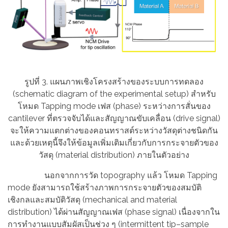
รูปที่ 3. แผนภาพเชิงโครงสร้างของระบบการทดลอง
(schematic diagram of the experimental setup) สำหรับ
โหมด Tapping mode เฟส (phase) ระหว่างการสั่นของ
cantilever ที่ตรวจจับได้และสัญญาณขับเคลื่อน (drive signal)
จะให้ความแตกต่างของคอนทราสต์ระหว่างวัสดุต่างชนิดกัน
และด้วยเหตุนี้จึงให้ข้อมูลเพิ่มเติมเกี่ยวกับการกระจายตัวของ
วัสดุ (material distribution) ภายในตัวอย่าง
นอกจากการวัด topography แล้ว โหมด Tapping
mode ยังสามารถใช้สร้างภาพการกระจายตัวของสมบัติ
เชิงกลและสมบัติวัสดุ (mechanical and material
distribution) ได้ผ่านสัญญาณเฟส (phase signal) เนื่องจากใน
การทำงานแบบสัมผัสเป็นช่วง ๆ (intermittent tip–sample