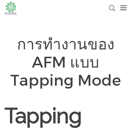
การทำงานของ
AFM แบบ
Tapping Mode
Tapping