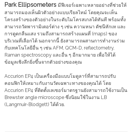
Park Ellipsometers
มีฟีเจอร์เฉพาะหลายอย่างที่ช่วยให้
สามารถมองเห็นผิวตัวอย่างแบบเรียลไทม์ โดยคุณจะเห็น
โครงสร้างของตัวอย่างในระดับไมโครสเกลได้ทันที พร้อมทั้ง
สามารถวัดพารามิเตอร์ต่าง ๆ เช่น ความหนา ดัชนีหักเห และ
การดูดกลืนแสง รวมถึงสามารถสร้างแผนที่ (maps) ของ
บริเวณที่เลือกได้ นอกจากนี้ ยังสามารถผสานการทำงานร่วม
กับเทคโนโลยีอื่น ๆ เช่น AFM, QCM-D, reflectometry,
Raman spectroscopy และอื่น ๆ อีกมากมาย เพื่อให้ได้
ข้อมูลเชิงลึกยิ่งขึ้นจากตัวอย่างของคุณ
Accurion EP4 เป็นเครื่องมือแบบโมดูลาร์ที่สามารถปรับ
คอนฟิกให้เหมาะกับงานวัดเฉพาะทางของคุณได้ โดย
Accurion EP4 ที่ติดตั้งเลเซอร์มาตรฐานยังสามารถใช้งานเป็น
Brewster angle microscope ซึ่งนิยมใช้ในงาน LB
(Langmuir-Blodgett) ได้ด้วย.