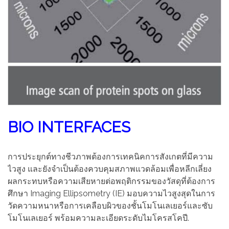
BIO INTERFACES
การประยุกต์ทางชีวภาพต้องการเทคนิคการสังเกตที่มีความ
ไวสูง และยังจำเป็นต้องควบคุมสภาพแวดล้อมเพื่อหลีกเลี่ยง
ผลกระทบหรือความเสียหายต่อพฤติกรรมของวัสดุที่ต้องการ
ศึกษา Imaging Ellipsometry (IE) มอบความไวสูงสุดในการ
วัดความหนาหรือการเคลือบผิวของชั้นโมโนเลเยอร์และซับ
โมโนเลเยอร์ พร้อมความละเอียดระดับไมโครสโคปี.