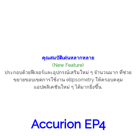
คุณสมบัติเด่นหลากหลาย
(New Feature)
ประกอบด้วยฟีเจอร์และอุปกรณ์เสริมใหม่ ๆ จำนวนมาก ที่ช่วย
ขยายขอบเขตการใช้งาน ellipsometry ให้ครอบคลุม
แอปพลิเคชันใหม่ ๆ ได้มากยิ่งขึ้น.
Accurion EP4