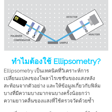
ทำไมต้องใช้ Ellipsometry?
Ellipsometry เป็นเทคนิคที่วิเคราะห์การ
เปลี่ยนแปลงของโพลาไรเซชันของแสงหลัง
สะท้อนจากตัวอย่าง และให้ข้อมูลเกี่ยวกับฟิล์ม
บางที่มีความบางมากจนบางครั้งน้อยกว่า
ความยาวคลื่นของแสงที่ใช้ตรวจวัดด้วยซ้ำ