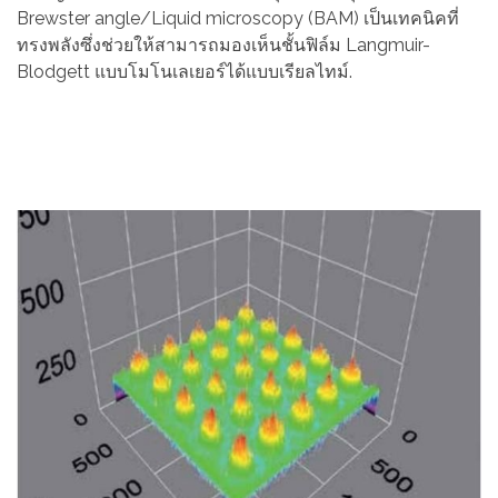
Brewster angle/Liquid microscopy (BAM) เป็นเทคนิคที่
ทรงพลังซึ่งช่วยให้สามารถมองเห็นชั้นฟิล์ม Langmuir-
Blodgett แบบโมโนเลเยอร์ได้แบบเรียลไทม์.