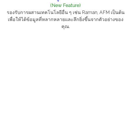
(New Feature)
รองรับการผสานเทคโนโลยีอื่น ๆ เช่น Raman, AFM เป็นต้น
เพื่อให้ได้ข้อมูลที่หลากหลายและลึกยิ่งขึ้นจากตัวอย่างของ
คุณ.