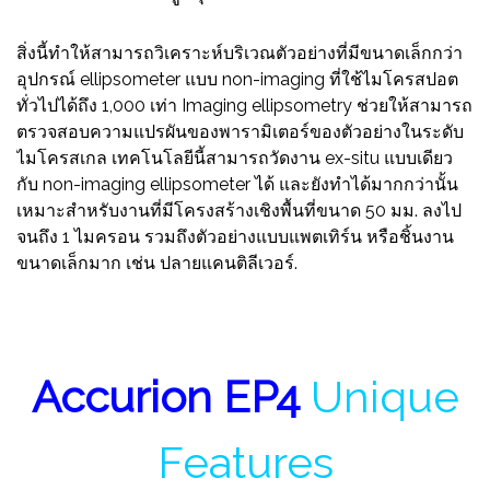
สิ่งนี้ทำให้สามารถวิเคราะห์บริเวณตัวอย่างที่มีขนาดเล็กกว่า
อุปกรณ์ ellipsometer แบบ non-imaging ที่ใช้ไมโครสปอต
ทั่วไปได้ถึง 1,000 เท่า Imaging ellipsometry ช่วยให้สามารถ
ตรวจสอบความแปรผันของพารามิเตอร์ของตัวอย่างในระดับ
ไมโครสเกล เทคโนโลยีนี้สามารถวัดงาน ex-situ แบบเดียว
กับ non-imaging ellipsometer ได้ และยังทำได้มากกว่านั้น
เหมาะสำหรับงานที่มีโครงสร้างเชิงพื้นที่ขนาด 50 มม. ลงไป
จนถึง 1 ไมครอน รวมถึงตัวอย่างแบบแพตเทิร์น หรือชิ้นงาน
ขนาดเล็กมาก เช่น ปลายแคนติลีเวอร์.
Accurion EP4
Unique
Features