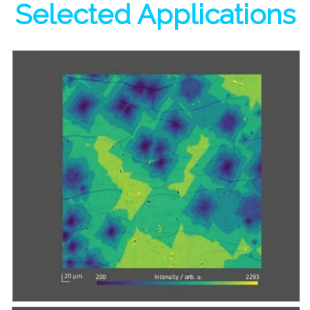
Selected Applications