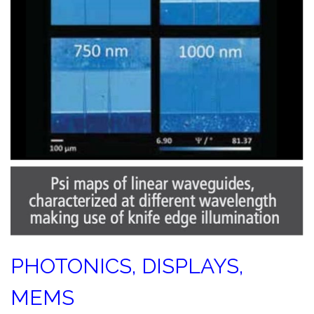
PHOTONICS, DISPLAYS,
MEMS