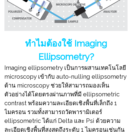
ทำไมต้องใช้ Imaging
Ellipsometry?
Imaging ellipsometry เป็นการผสานเทคโนโลยี
microscopy เข้ากับ auto-nulling ellipsometry
ด้าน microscopy ช่วยให้สามารถมองเห็น
ตัวอย่างได้โดยตรงผ่านภาพที่มี ellipsometric
contrast พร้อมความละเอียดเชิงพื้นที่เล็กถึง 1
ไมครอน รวมทั้งสามารถวัดพารามิเตอร์
ellipsometric ได้แก่ Delta และ Psi ด้วยความ
ละเอียดเชิงพื้นที่สูงสุดถึงระดับ 1 ไมครอนเช่นกัน