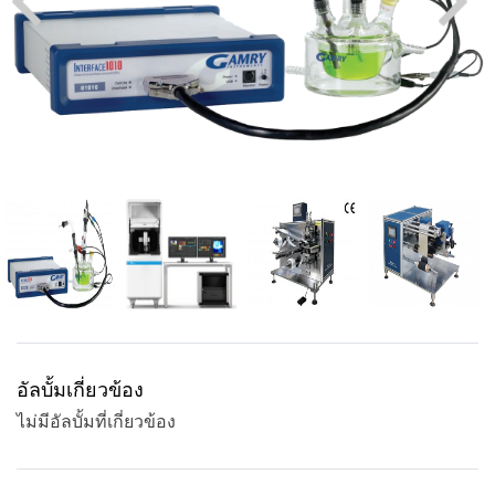
อัลบั้มเกี่ยวข้อง
ไม่มีอัลบั้มที่เกี่ยวข้อง