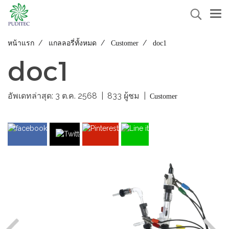
หน้าแรก
แกลลอรี่ทั้งหมด
Customer
doc1
doc1
อัพเดทล่าสุด: 3 ต.ค. 2568
|
833 ผู้ชม
|
Customer