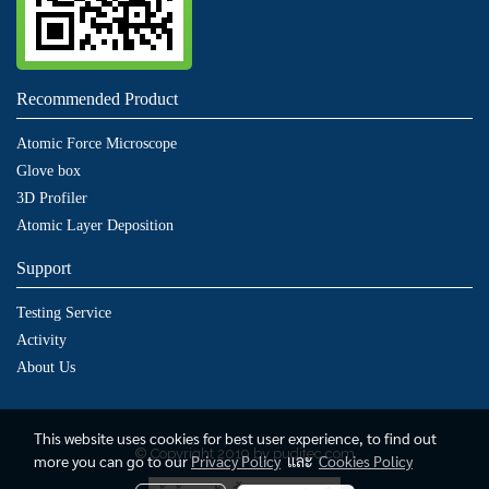
Recommended Product
Atomic Force Microscope
Glove box
3D Profiler
Atomic Layer Deposition
Support
Testing Service
Activity
About Us
This website uses cookies for best user experience, to find out
© Copyright 2019 by puditec.com
more you can go to our
Privacy Policy
และ
Cookies Policy